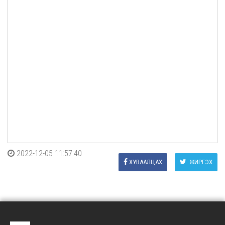
2022-12-05 11:57:40
ХУВААЛЦАХ
ЖИРГЭХ