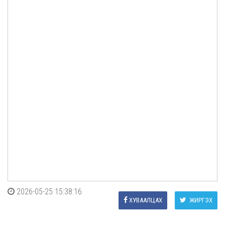
2026-05-25 15:38:16
ХУВААЛЦАХ
ЖИРГЭХ