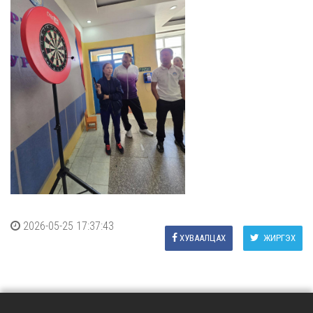
2026-05-25 17:37:43
ХУВААЛЦАХ
ЖИРГЭХ