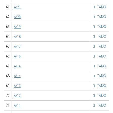
61
А/21
ТАТАХ
62
А/20
ТАТАХ
63
А/19
ТАТАХ
64
А/18
ТАТАХ
65
А/17
ТАТАХ
66
А/16
ТАТАХ
67
А/14
ТАТАХ
68
А/14
ТАТАХ
69
А/13
ТАТАХ
70
А/12
ТАТАХ
71
А/11
ТАТАХ