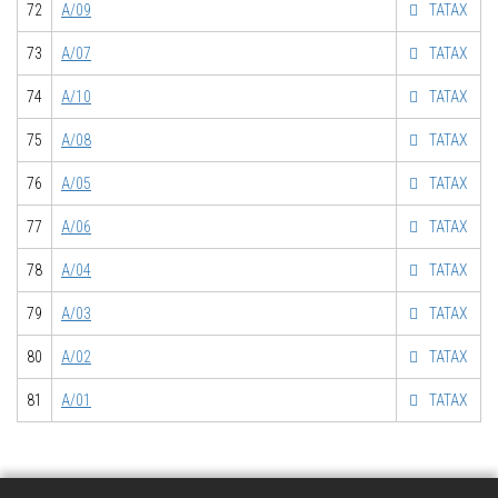
72
А/09
ТАТАХ
73
А/07
ТАТАХ
74
А/10
ТАТАХ
75
А/08
ТАТАХ
76
А/05
ТАТАХ
77
А/06
ТАТАХ
78
А/04
ТАТАХ
79
А/03
ТАТАХ
80
А/02
ТАТАХ
81
А/01
ТАТАХ