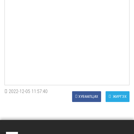
2022-12-05 11:57:40
ХУВААЛЦАХ
ЖИРГЭХ